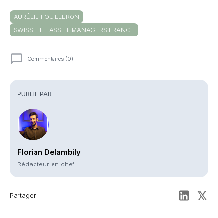
AURÉLIE FOUILLERON
SWISS LIFE ASSET MANAGERS FRANCE
Commentaires (0)
Commentaires
PUBLIÉ PAR
Florian Delambily
Rédacteur en chef
Partager