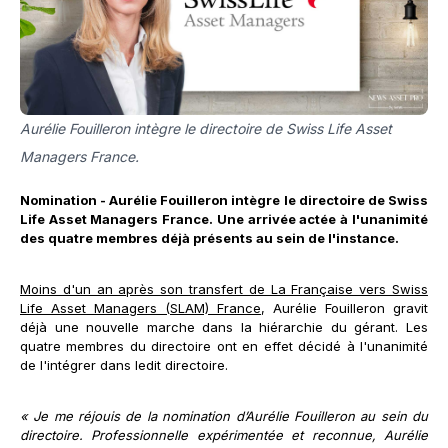
Aurélie Fouilleron intègre le directoire de Swiss Life Asset
Managers France.
Nomination - Aurélie Fouilleron intègre le directoire de Swiss
Life Asset Managers France. Une arrivée actée à l'unanimité
des quatre membres déjà présents au sein de l'instance.
Moins d'un an après son transfert de La Française vers Swiss
Life Asset Managers (SLAM) France
, Aurélie Fouilleron gravit
déjà une nouvelle marche dans la hiérarchie du gérant. Les
quatre membres du directoire ont en effet décidé à l'unanimité
de l'intégrer dans ledit directoire.
« Je me réjouis de la nomination d’Aurélie Fouilleron au sein du
directoire. Professionnelle expérimentée et reconnue, Aurélie