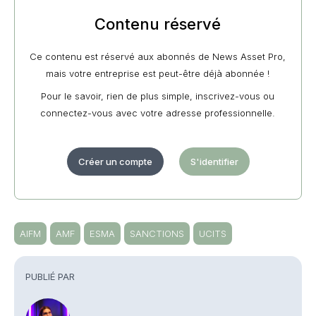
Contenu réservé
Ce contenu est réservé aux abonnés de News Asset Pro,
mais votre entreprise est peut-être déjà abonnée !
Pour le savoir, rien de plus simple, inscrivez-vous ou
connectez-vous avec votre adresse professionnelle.
Créer un compte
S'identifier
AIFM
AMF
ESMA
SANCTIONS
UCITS
PUBLIÉ PAR