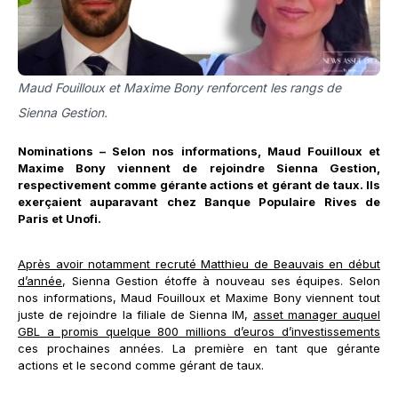
Maud Fouilloux et Maxime Bony renforcent les rangs de
Sienna Gestion.
Nominations – Selon nos informations, Maud Fouilloux et
Maxime Bony viennent de rejoindre Sienna Gestion,
respectivement comme gérante actions et gérant de taux. Ils
exerçaient auparavant chez Banque Populaire Rives de
Paris et Unofi.
Après avoir notamment recruté Matthieu de Beauvais en début
d’année
, Sienna Gestion étoffe à nouveau ses équipes. Selon
nos informations, Maud Fouilloux et Maxime Bony viennent tout
juste de rejoindre la filiale de Sienna IM,
asset manager auquel
GBL a promis quelque 800 millions d’euros d’investissements
ces prochaines années. La première en tant que gérante
actions et le second comme gérant de taux.