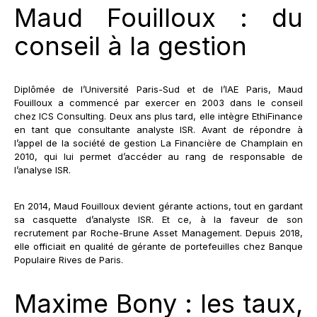
Maud Fouilloux : du
conseil à la gestion
Diplômée de l’Université Paris-Sud et de l’IAE Paris, Maud
Fouilloux a commencé par exercer en 2003 dans le conseil
chez ICS Consulting. Deux ans plus tard, elle intègre EthiFinance
en tant que consultante analyste ISR. Avant de répondre à
l’appel de la société de gestion La Financière de Champlain en
2010, qui lui permet d’accéder au rang de responsable de
l’analyse ISR.
En 2014, Maud Fouilloux devient gérante actions, tout en gardant
sa casquette d’analyste ISR. Et ce, à la faveur de son
recrutement par Roche-Brune Asset Management. Depuis 2018,
elle officiait en qualité de gérante de portefeuilles chez Banque
Populaire Rives de Paris.
Maxime Bony : les taux,