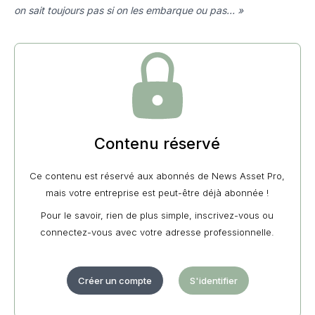
on sait toujours pas si on les embarque ou pas… »
Contenu réservé
Ce contenu est réservé aux abonnés de News Asset Pro,
mais votre entreprise est peut-être déjà abonnée !
Pour le savoir, rien de plus simple, inscrivez-vous ou
connectez-vous avec votre adresse professionnelle.
Créer un compte
S'identifier