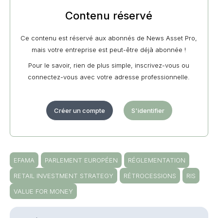
Contenu réservé
Ce contenu est réservé aux abonnés de News Asset Pro,
mais votre entreprise est peut-être déjà abonnée !
Pour le savoir, rien de plus simple, inscrivez-vous ou
connectez-vous avec votre adresse professionnelle.
Créer un compte
S'identifier
EFAMA
PARLEMENT EUROPÉEN
RÉGLEMENTATION
RETAIL INVESTMENT STRATEGY
RÉTROCESSIONS
RIS
VALUE FOR MONEY