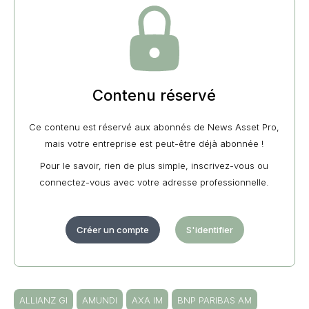
Contenu réservé
Ce contenu est réservé aux abonnés de News Asset Pro,
mais votre entreprise est peut-être déjà abonnée !
Pour le savoir, rien de plus simple, inscrivez-vous ou
connectez-vous avec votre adresse professionnelle.
Créer un compte
S'identifier
ALLIANZ GI
AMUNDI
AXA IM
BNP PARIBAS AM