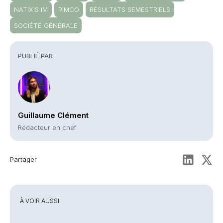
NATIXIS IM
PIMCO
RÉSULTATS SEMESTRIELS
SOCIÉTÉ GÉNÉRALE
PUBLIÉ PAR
Guillaume Clément
Rédacteur en chef
Partager
À VOIR AUSSI