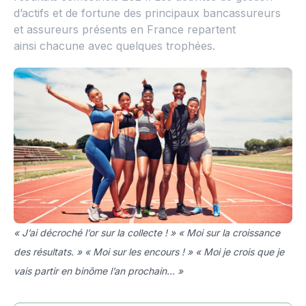
d’actifs et de fortune des principaux bancassureurs
et assureurs présents en France repartent
ainsi chacune avec quelques trophées.
« J’ai décroché l’or sur la collecte ! » « Moi sur la croissance
des résultats. » « Moi sur les encours ! » « Moi je crois que je
vais partir en binôme l’an prochain… »