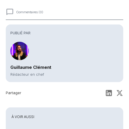
Commentaires (0)
Commentaires
PUBLIÉ PAR
Guillaume Clément
Rédacteur en chef
Partager
À VOIR AUSSI