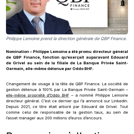
Philippe Lemoine prend la direction générale de QBP Finance.
Nomination – Philippe Lemoine a été promu directeur général
de QBP Finance, fonction qu’exerçait auparavant Edouard
de Grivel au sein de la filiale de La Banque Privée Saint-
Germain, elle-même détenue par Oddo BHF.
Changement de visage à la tête de QBP Finance. La société de
gestion détenue à 100% par La Banque Privée Saint-Germain –
elle-même propriété d’Oddo BHF
– a nommé Philippe Lemoine
directeur général. C’est ce dernier qui l’a annoncé sur LinkedIn.
Depuis 2021, ce titre était arboré par Edouard de Grivel. Tout
comme celui de responsable de la gestion taux, au sein de
l’asset manager aux 200 millions d’euros d’encours.