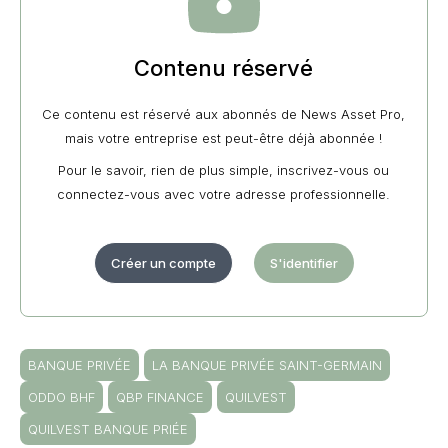
Contenu réservé
Ce contenu est réservé aux abonnés de News Asset Pro,
mais votre entreprise est peut-être déjà abonnée !
Pour le savoir, rien de plus simple, inscrivez-vous ou
connectez-vous avec votre adresse professionnelle.
Créer un compte
S'identifier
BANQUE PRIVÉE
LA BANQUE PRIVÉE SAINT-GERMAIN
ODDO BHF
QBP FINANCE
QUILVEST
QUILVEST BANQUE PRIÉE