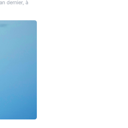
an dernier, à