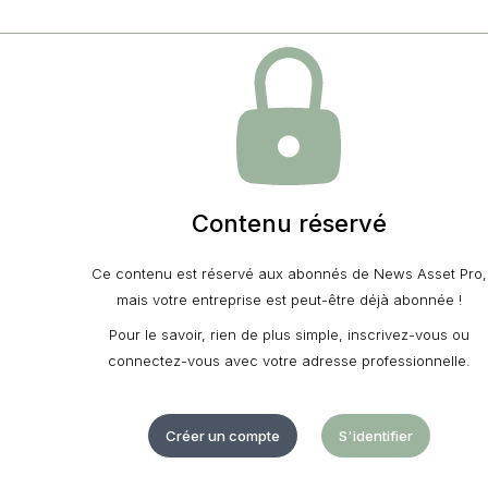
Contenu réservé
Ce contenu est réservé aux abonnés de News Asset Pro,
mais votre entreprise est peut-être déjà abonnée !
Pour le savoir, rien de plus simple, inscrivez-vous ou
connectez-vous avec votre adresse professionnelle.
Créer un compte
S'identifier