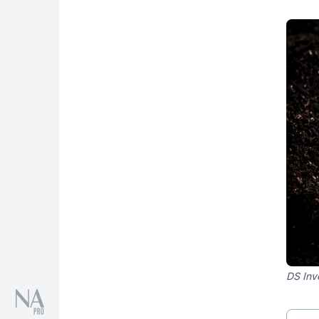
DS Inv