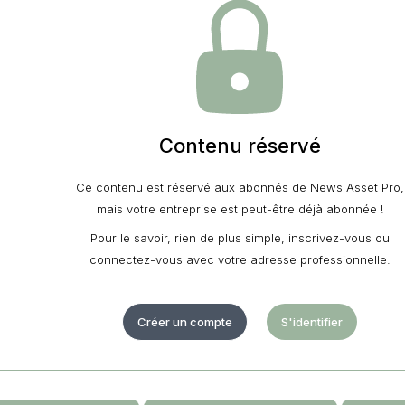
Contenu réservé
Ce contenu est réservé aux abonnés de News Asset Pro,
mais votre entreprise est peut-être déjà abonnée !
Pour le savoir, rien de plus simple, inscrivez-vous ou
connectez-vous avec votre adresse professionnelle.
Créer un compte
S'identifier