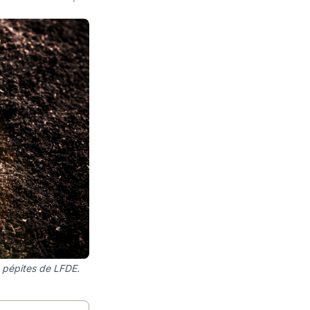
s pépites de LFDE.