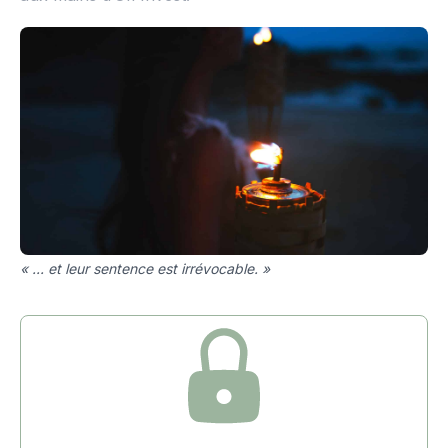
« ... et leur sentence est irrévocable. »