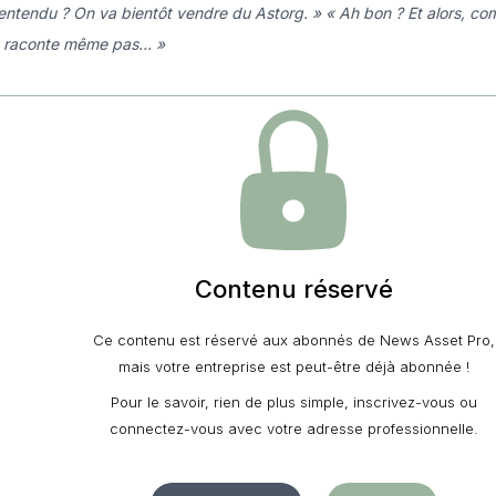
 entendu ? On va bientôt vendre du Astorg. » « Ah bon ? Et alors, co
e raconte même pas… »
Contenu réservé
Ce contenu est réservé aux abonnés de News Asset Pro,
mais votre entreprise est peut-être déjà abonnée !
Pour le savoir, rien de plus simple, inscrivez-vous ou
connectez-vous avec votre adresse professionnelle.