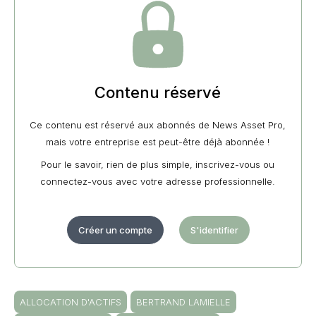
Contenu réservé
Ce contenu est réservé aux abonnés de News Asset Pro,
mais votre entreprise est peut-être déjà abonnée !
Pour le savoir, rien de plus simple, inscrivez-vous ou
connectez-vous avec votre adresse professionnelle.
Créer un compte
S'identifier
ALLOCATION D'ACTIFS
BERTRAND LAMIELLE