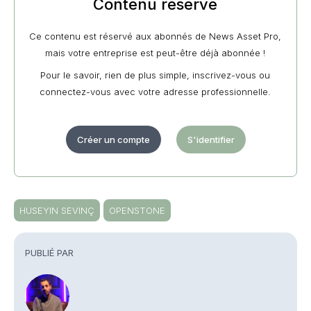
Contenu réservé
Ce contenu est réservé aux abonnés de News Asset Pro,
mais votre entreprise est peut-être déjà abonnée !
Pour le savoir, rien de plus simple, inscrivez-vous ou
connectez-vous avec votre adresse professionnelle.
Créer un compte
S'identifier
HUSEYIN SEVINÇ
OPENSTONE
PUBLIÉ PAR