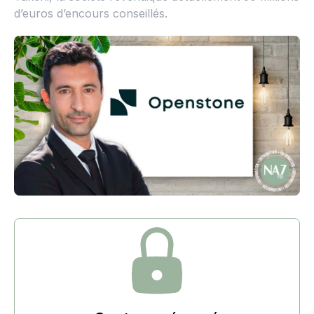
d’euros d’encours conseillés.