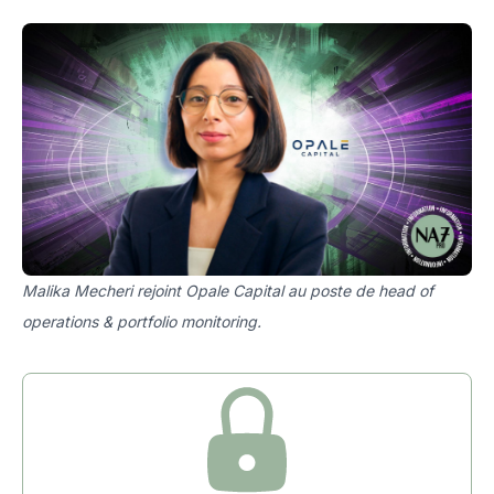
Malika Mecheri rejoint Opale Capital au poste de head of
operations & portfolio monitoring.