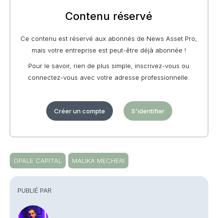
Contenu réservé
Ce contenu est réservé aux abonnés de News Asset Pro,
mais votre entreprise est peut-être déjà abonnée !
Pour le savoir, rien de plus simple, inscrivez-vous ou
connectez-vous avec votre adresse professionnelle.
Créer un compte
S'identifier
OPALE CAPITAL
MALIKA MECHERI
PUBLIÉ PAR