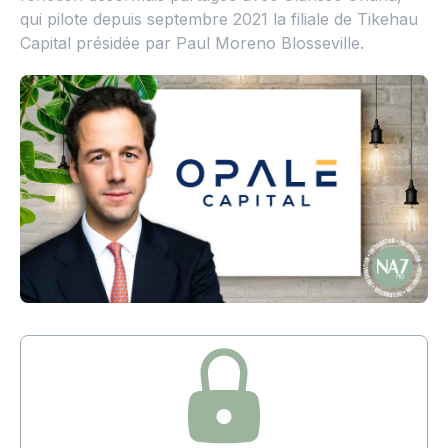
qui pilote depuis septembre 2021 la filiale de Tikehau
Capital présidée par Paul Moreno Blosseville.