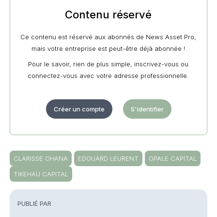
Contenu réservé
Ce contenu est réservé aux abonnés de News Asset Pro,
mais votre entreprise est peut-être déjà abonnée !
Pour le savoir, rien de plus simple, inscrivez-vous ou
connectez-vous avec votre adresse professionnelle.
Créer un compte
S'identifier
CLARISSE OHANA
EDOUARD LEURENT
OPALE CAPITAL
TIKEHAU CAPITAL
PUBLIÉ PAR