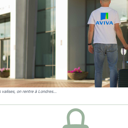
s valises, on rentre à Londres...