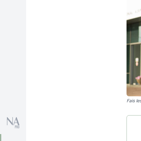
Fais le