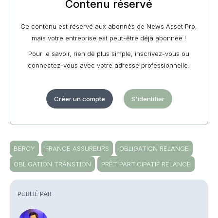
Contenu réservé
Ce contenu est réservé aux abonnés de News Asset Pro,
mais votre entreprise est peut-être déjà abonnée !
Pour le savoir, rien de plus simple, inscrivez-vous ou
connectez-vous avec votre adresse professionnelle.
Créer un compte
S'identifier
BERCY
FRANCE ASSUREURS
OBLIGATION RELANCE
OBLIGATION TRANSTION
PRÊT PARTICIPATIF RELANCE
PUBLIÉ PAR