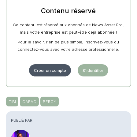
Contenu réservé
Ce contenu est réservé aux abonnés de News Asset Pro,
mais votre entreprise est peut-être déjà abonnée !
Pour le savoir, rien de plus simple, inscrivez-vous ou
connectez-vous avec votre adresse professionnelle.
Créer un compte
S'identifier
TIBI
CARAC
BERCY
PUBLIÉ PAR