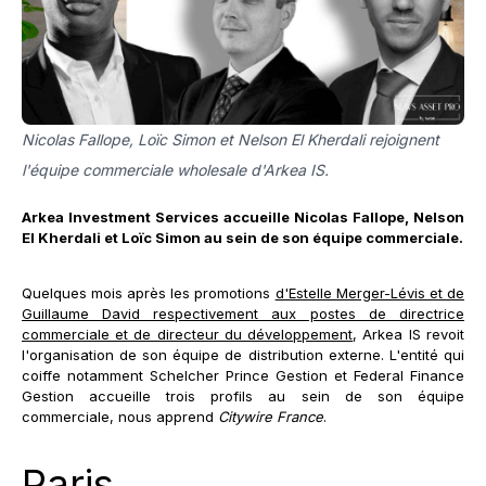
Nicolas Fallope, Loïc Simon et Nelson El Kherdali rejoignent
l'équipe commerciale wholesale d'Arkea IS.
Arkea Investment Services accueille Nicolas Fallope, Nelson
El Kherdali et Loïc Simon au sein de son équipe commerciale.
Quelques mois après les promotions
d'Estelle Merger-Lévis et de
Guillaume David respectivement aux postes de directrice
commerciale et de directeur du développement
, Arkea IS revoit
l'organisation de son équipe de distribution externe. L'entité qui
coiffe notamment Schelcher Prince Gestion et Federal Finance
Gestion accueille trois profils au sein de son équipe
commerciale, nous apprend
Citywire France
.
Paris...