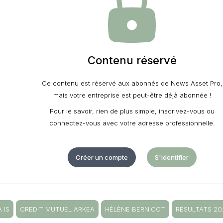
Contenu réservé
Ce contenu est réservé aux abonnés de News Asset Pro,
mais votre entreprise est peut-être déjà abonnée !
Pour le savoir, rien de plus simple, inscrivez-vous ou
connectez-vous avec votre adresse professionnelle.
Créer un compte
S'identifier
 IS
CREDIT MUTUEL ARKEA
HÉLÈNE BERNICOT
RÉSULTATS 20