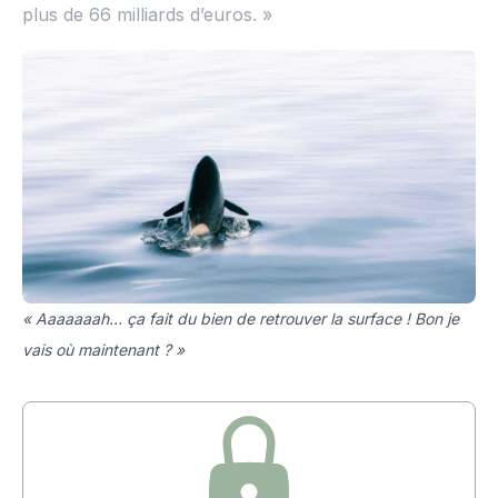
plus de 66 milliards d’euros. »
« Aaaaaaah… ça fait du bien de retrouver la surface ! Bon je
vais où maintenant ? »