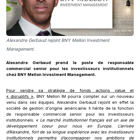
Alexandre Gerbaud rejoint BNY Mellon Investment
Management.
Alexandre Gerbaud prend le poste de responsable
commercial senior pour les investisseurs institutionnels
chez BNY Mellon Investment Management.
Pour vendre sa stratégie de fonds actions value et
« disruptifs »
, BNY Mellon IM pourra compter sur un nouveau
venu dans ses équipes. Alexandre Gerbaud rejoint en effet la
société de gestion d'origine américaine. Il hérite de la fonction
de responsable commercial senior pour les investisseurs
institutionnels.
« Le marché institutionnel français est un axe de
développement coeur pour nous en Europe. L’arrivée
d’Alexandre, fort de sa longue expérience avec les investisseurs
institutionnels permettra d’accompagner nos ambitions de