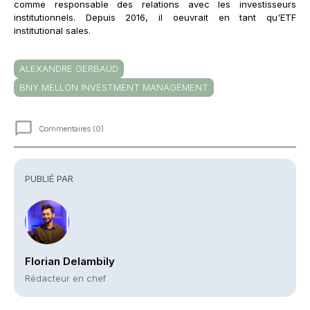
comme responsable des relations avec les investisseurs
institutionnels. Depuis 2016, il oeuvrait en tant qu'ETF
institutional sales.
ALEXANDRE GERBAUD
BNY MELLON INVESTMENT MANAGEMENT
Commentaires (0)
Commentaires
PUBLIÉ PAR
Florian Delambily
Rédacteur en chef