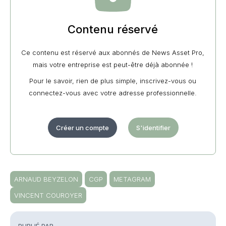
Contenu réservé
Ce contenu est réservé aux abonnés de News Asset Pro,
mais votre entreprise est peut-être déjà abonnée !
Pour le savoir, rien de plus simple, inscrivez-vous ou
connectez-vous avec votre adresse professionnelle.
Créer un compte
S'identifier
ARNAUD BEYZELON
CGP
METAGRAM
VINCENT COUROYER
PUBLIÉ PAR