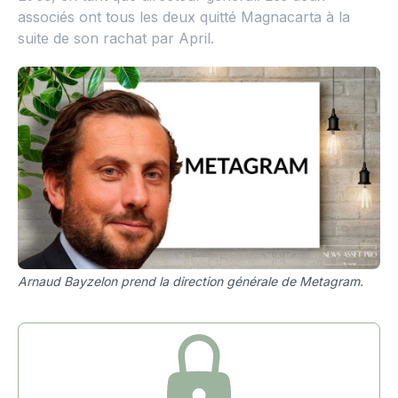
associés ont tous les deux quitté Magnacarta à la
suite de son rachat par April.
Arnaud Bayzelon prend la direction générale de Metagram.