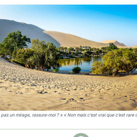
 pas un mirage, rassure-moi ? » « Non mais c’est vrai que c’est rare 