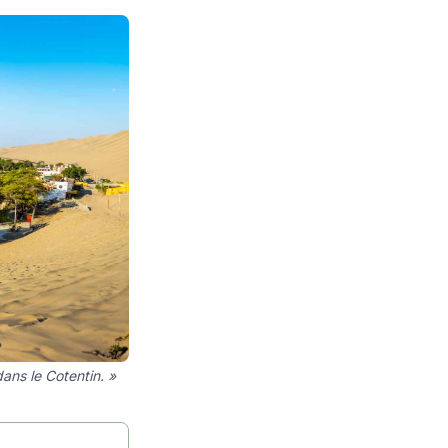
dans le Cotentin. »