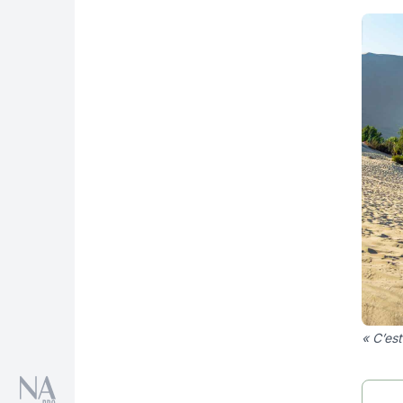
« C’est