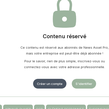
Contenu réservé
Ce contenu est réservé aux abonnés de News Asset Pro,
mais votre entreprise est peut-être déjà abonnée !
Pour le savoir, rien de plus simple, inscrivez-vous ou
connectez-vous avec votre adresse professionnelle.
Créer un compte
S'identifier