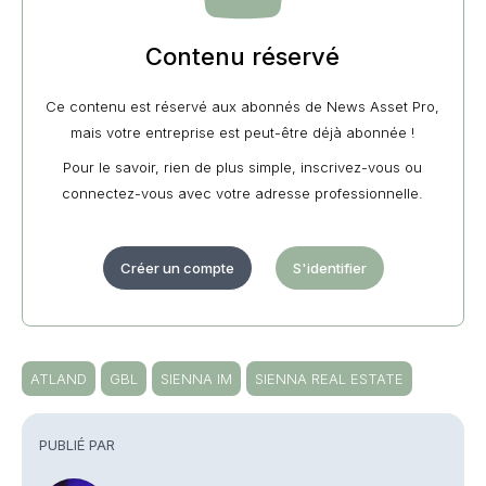
Contenu réservé
Ce contenu est réservé aux abonnés de News Asset Pro,
mais votre entreprise est peut-être déjà abonnée !
Pour le savoir, rien de plus simple, inscrivez-vous ou
connectez-vous avec votre adresse professionnelle.
Créer un compte
S'identifier
ATLAND
GBL
SIENNA IM
SIENNA REAL ESTATE
PUBLIÉ PAR