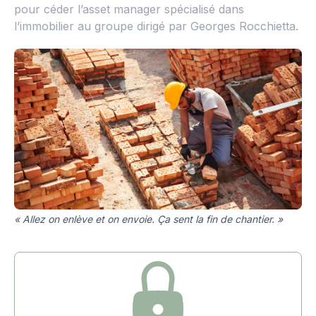
pour céder l’asset manager spécialisé dans
l’immobilier au groupe dirigé par Georges Rocchietta.
« Allez on enlève et on envoie. Ça sent la fin de chantier. »