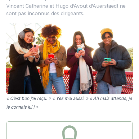
Vincent Catherine et Hugo d’Avout d’Auerstaedt ne
sont pas inconnus des dirigeants.
« C’est bon j’ai reçu. » « Yes moi aussi. » « Ah mais attends, je
le connais lui ! »