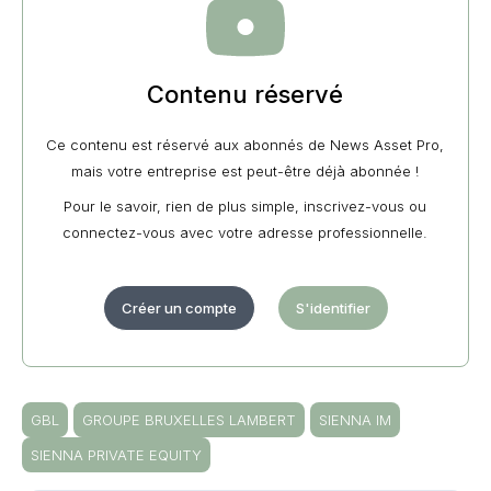
Contenu réservé
Ce contenu est réservé aux abonnés de News Asset Pro,
mais votre entreprise est peut-être déjà abonnée !
Pour le savoir, rien de plus simple, inscrivez-vous ou
connectez-vous avec votre adresse professionnelle.
Créer un compte
S'identifier
GBL
GROUPE BRUXELLES LAMBERT
SIENNA IM
SIENNA PRIVATE EQUITY