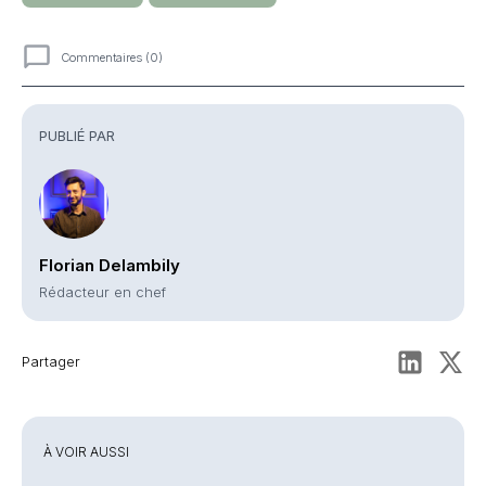
Commentaires (0)
Commentaires
PUBLIÉ PAR
Florian Delambily
Rédacteur en chef
Partager
À VOIR AUSSI