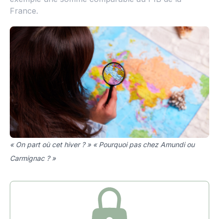
France.
« On part où cet hiver ? » « Pourquoi pas chez Amundi ou
Carmignac ? »