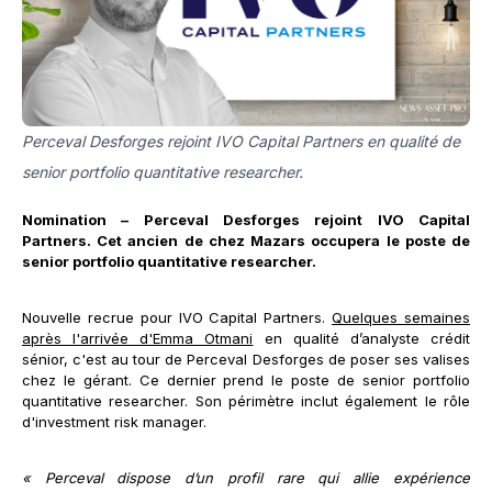
Perceval Desforges rejoint IVO Capital Partners en qualité de
senior portfolio quantitative researcher.
Nomination – Perceval Desforges rejoint IVO Capital
Partners. Cet ancien de chez Mazars occupera le poste de
senior portfolio quantitative researcher.
Nouvelle recrue pour IVO Capital Partners.
Quelques semaines
après l'arrivée d'Emma Otmani
en qualité d’analyste crédit
sénior, c'est au tour de Perceval Desforges de poser ses valises
chez le gérant. Ce dernier prend le poste de senior portfolio
quantitative researcher. Son périmètre inclut également le rôle
d'investment risk manager.
« Perceval dispose d’un profil rare qui allie expérience