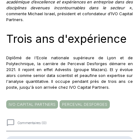
académique d’excellence et expériences en entreprise dans des
disciplines devenues incontournables dans le secteur »
,
commente Michael Israel, président et cofondateur d’IVO Capital
Partners.
Trois ans d'expérience
Diplômé de l'Ecole nationale supérieure de Lyon et de
Polytechnique, la carrière de Perceval Desforges démarre en
2021. Il rejoint en effet Advestis (groupe Mazars). Et y évolue
alors comme senior data scientist et peaufine son expertise sur
l'analyse quantitative. Il occupe pendant près de trois ans ce
poste, jusqu'à son arrivée chez IVO Capital Partners.
IVO CAPITAL PARTNERS
PERCEVAL DESFORGES
Commentaires (0)
Commentaires