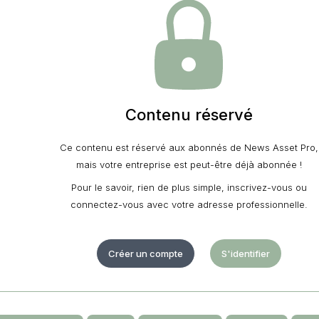
Contenu réservé
Ce contenu est réservé aux abonnés de News Asset Pro,
mais votre entreprise est peut-être déjà abonnée !
Pour le savoir, rien de plus simple, inscrivez-vous ou
connectez-vous avec votre adresse professionnelle.
Créer un compte
S'identifier