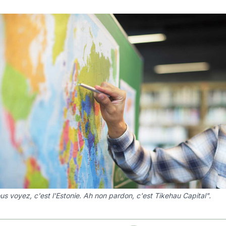
ous voyez, c'est l'Estonie. Ah non pardon, c'est Tikehau Capital".