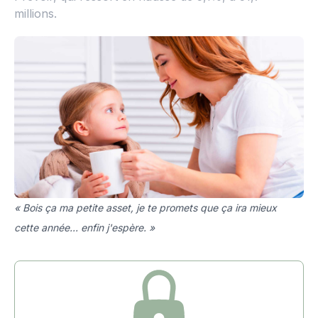
millions.
« Bois ça ma petite asset, je te promets que ça ira mieux
cette année... enfin j'espère. »