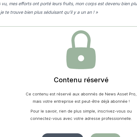
 vu, mes efforts ont porté leurs fruits, mon corps est devenu bien plu
 je te trouve bien plus séduisant qu’il y a un an ! »
Contenu réservé
Ce contenu est réservé aux abonnés de News Asset Pro,
mais votre entreprise est peut-être déjà abonnée !
Pour le savoir, rien de plus simple, inscrivez-vous ou
connectez-vous avec votre adresse professionnelle.