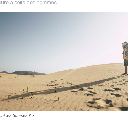
ieure à celle des hommes.
ont les femmes ? »