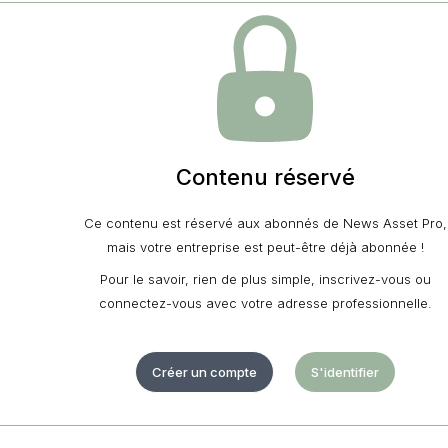
Contenu réservé
Ce contenu est réservé aux abonnés de News Asset Pro,
mais votre entreprise est peut-être déjà abonnée !
Pour le savoir, rien de plus simple, inscrivez-vous ou
connectez-vous avec votre adresse professionnelle.
Créer un compte
S'identifier