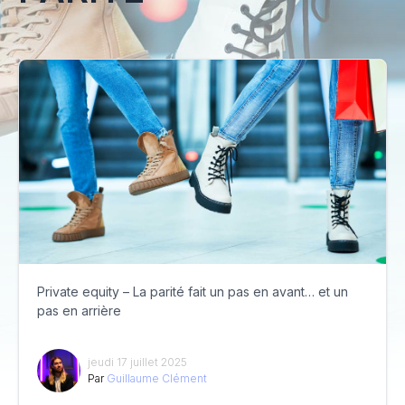
Private equity – La parité fait un pas en avant… et un
pas en arrière
jeudi 17 juillet 2025
Par
Guillaume Clément