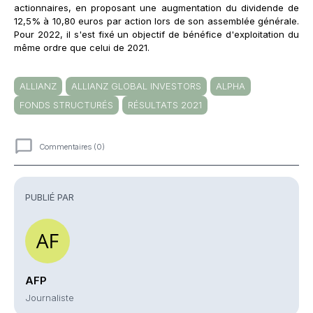
actionnaires, en proposant une augmentation du dividende de
12,5% à 10,80 euros par action lors de son assemblée générale.
Pour 2022, il s'est fixé un objectif de bénéfice d'exploitation du
même ordre que celui de 2021.
ALLIANZ
ALLIANZ GLOBAL INVESTORS
ALPHA
FONDS STRUCTURÉS
RÉSULTATS 2021
Commentaires (0)
Commentaires
PUBLIÉ PAR
AFP
Journaliste