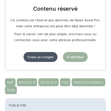
Contenu réservé
Ce contenu est réservé aux abonnés de News Asset Pro,
mais votre entreprise est peut-être déjà abonnée !
Pour le savoir, rien de plus simple, inscrivez-vous ou
connectez-vous avec votre adresse professionnelle.
Créer un compte
S'identifier
AMF
ARTICLE 8
ARTICLE 9
ESG
FINANCE DURABLE
SFDR
PUBLIÉ PAR