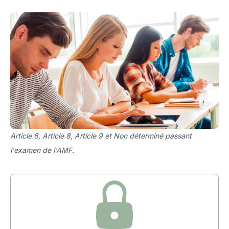
Article 6, Article 8, Article 9 et Non déterminé passant
l'examen de l'AMF.