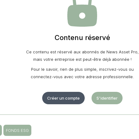
Contenu réservé
Ce contenu est réservé aux abonnés de News Asset Pro,
mais votre entreprise est peut-être déjà abonnée !
Pour le savoir, rien de plus simple, inscrivez-vous ou
connectez-vous avec votre adresse professionnelle.
Créer un compte
S'identifier
FONDS ESG