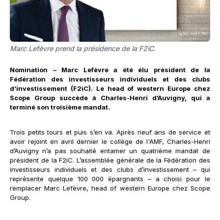
Marc Lefèvre prend la présidence de la F2iC.
Nomination – Marc Lefèvre a été élu président de la
Fédération des investisseurs individuels et des clubs
d’investissement (F2iC). Le head of western Europe chez
Scope Group succède à Charles-Henri d’Auvigny, qui a
terminé son troisième mandat.
Trois petits tours et puis s’en va. Après neuf ans de service et
avoir rejoint en avril dernier le collège de l'AMF, Charles-Henri
d’Auvigny n’a pas souhaité entamer un quatrième mandat de
président de la F2iC. L’assemblée générale de la Fédération des
investisseurs individuels et des clubs d’investissement – qui
représente quelque 100 000 épargnants – a choisi pour le
remplacer Marc Lefèvre, head of western Europe chez Scope
Group.