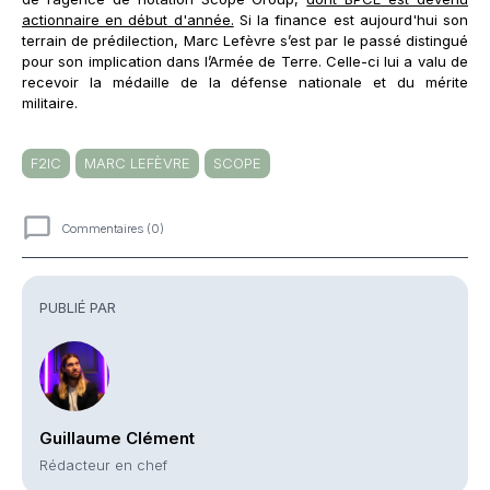
actionnaire en début d'année.
Si la finance est aujourd'hui son
terrain de prédilection, Marc Lefèvre s’est par le passé distingué
pour son implication dans l’Armée de Terre. Celle-ci lui a valu de
recevoir la médaille de la défense nationale et du mérite
militaire.
F2IC
MARC LEFÈVRE
SCOPE
Commentaires (0)
Commentaires
PUBLIÉ PAR
Guillaume Clément
Rédacteur en chef