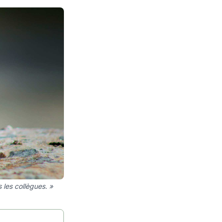
 les collègues. »