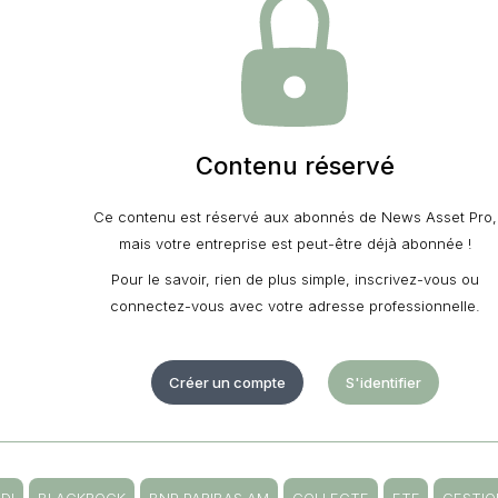
Contenu réservé
Ce contenu est réservé aux abonnés de News Asset Pro,
mais votre entreprise est peut-être déjà abonnée !
Pour le savoir, rien de plus simple, inscrivez-vous ou
connectez-vous avec votre adresse professionnelle.
Créer un compte
S'identifier