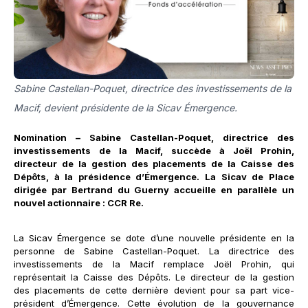
Sabine Castellan-Poquet, directrice des investissements de la
Macif, devient présidente de la Sicav Émergence.
Nomination – Sabine Castellan-Poquet, directrice des
investissements de la Macif, succède à Joël Prohin,
directeur de la gestion des placements de la Caisse des
Dépôts, à la présidence d’Émergence. La Sicav de Place
dirigée par Bertrand du Guerny accueille en parallèle un
nouvel actionnaire : CCR Re.
La Sicav Émergence se dote d’une nouvelle présidente en la
personne de Sabine Castellan-Poquet. La directrice des
investissements de la Macif remplace Joël Prohin, qui
représentait la Caisse des Dépôts. Le directeur de la gestion
des placements de cette dernière devient pour sa part vice-
président d’Émergence. Cette évolution de la gouvernance