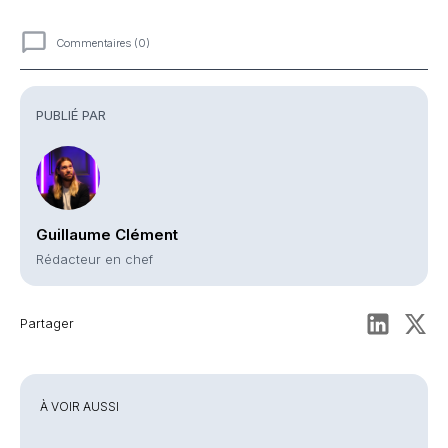
Commentaires (0)
Commentaires
PUBLIÉ PAR
Guillaume Clément
Rédacteur en chef
Partager
À VOIR AUSSI