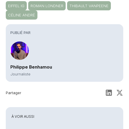
EIFFEL IG
ROMAN LONDNER
THIBAULT VANPEENE
CÉLINE ANDRÉ
PUBLIÉ PAR
Philippe Benhamou
Journaliste
Partager
À VOIR AUSSI