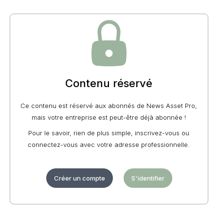
Contenu réservé
Ce contenu est réservé aux abonnés de News Asset Pro,
mais votre entreprise est peut-être déjà abonnée !
Pour le savoir, rien de plus simple, inscrivez-vous ou
connectez-vous avec votre adresse professionnelle.
Créer un compte
S'identifier