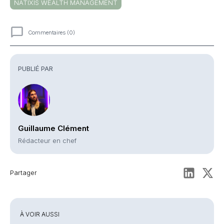
NATIXIS WEALTH MANAGEMENT
Commentaires (0)
Commentaires
PUBLIÉ PAR
Guillaume Clément
Rédacteur en chef
Partager
À VOIR AUSSI