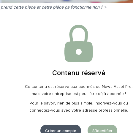
 prend cette pièce et cette pièce ça fonctionne non ? »
Contenu réservé
Ce contenu est réservé aux abonnés de News Asset Pro,
mais votre entreprise est peut-être déjà abonnée !
Pour le savoir, rien de plus simple, inscrivez-vous ou
connectez-vous avec votre adresse professionnelle.
Créer un compte
S'identifier