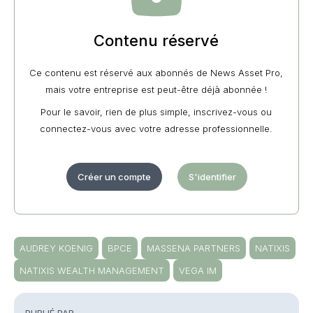
Contenu réservé
Ce contenu est réservé aux abonnés de News Asset Pro,
mais votre entreprise est peut-être déjà abonnée !
Pour le savoir, rien de plus simple, inscrivez-vous ou
connectez-vous avec votre adresse professionnelle.
Créer un compte
S'identifier
AUDREY KOENIG
BPCE
MASSENA PARTNERS
NATIXIS
NATIXIS WEALTH MANAGEMENT
VEGA IM
PUBLIÉ PAR