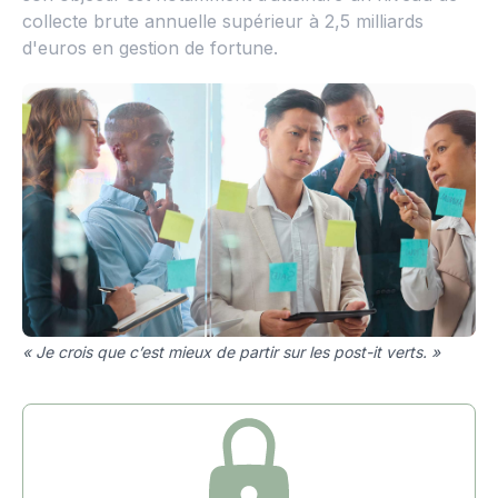
collecte brute annuelle supérieur à 2,5 milliards
d'euros en gestion de fortune.
« Je crois que c’est mieux de partir sur les post-it verts. »