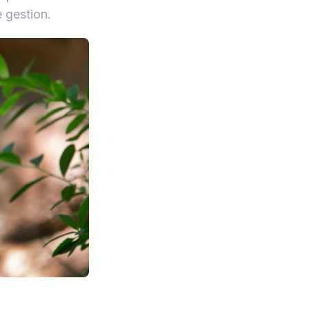
e gestion.