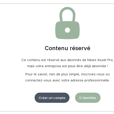
Contenu réservé
Ce contenu est réservé aux abonnés de News Asset Pro,
mais votre entreprise est peut-être déjà abonnée !
Pour le savoir, rien de plus simple, inscrivez-vous ou
connectez-vous avec votre adresse professionnelle.
Créer un compte
S'identifier