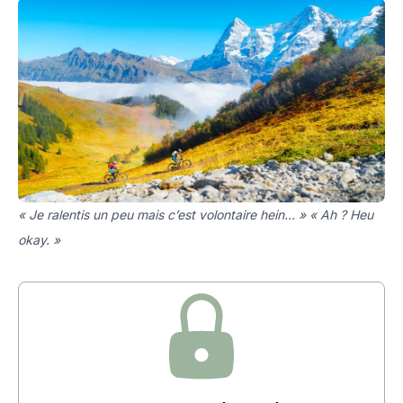
« Je ralentis un peu mais c’est volontaire hein… » « Ah ? Heu
okay. »