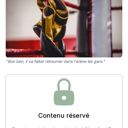
"Bon ben, il va falloir retourner dans l'arène les gars."
Contenu réservé