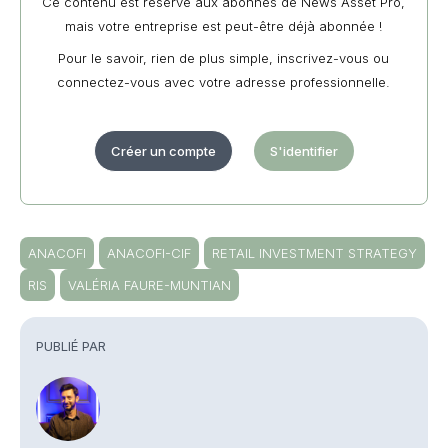
Ce contenu est réservé aux abonnés de News Asset Pro,
mais votre entreprise est peut-être déjà abonnée !
Pour le savoir, rien de plus simple, inscrivez-vous ou
connectez-vous avec votre adresse professionnelle.
Créer un compte
S'identifier
ANACOFI
ANACOFI-CIF
RETAIL INVESTMENT STRATEGY
RIS
VALÉRIA FAURE-MUNTIAN
PUBLIÉ PAR