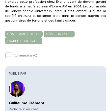
il exerce cette profession chez Exane, avant de devenir gérant
de fonds alternatifs au sein d’Exane AM en 2004. Lecteur assidu
de l’encyclopédie Universalis lorsqu'il était enfant, il quitte la
société en 2023 et se lance alors dans le conseil auprès des
gestionnaires de fortune et des family offices.
CÔME FAMILY OFFICE
CÔME FINANCES
LAURENT RUNACHER
Commentaires (0)
Commentaires
PUBLIÉ PAR
Guillaume Clément
Rédacteur en chef