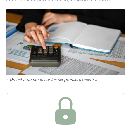
« On est à combien sur les six premiers mois ? »