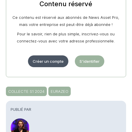
Contenu réservé
Ce contenu est réservé aux abonnés de News Asset Pro,
mais votre entreprise est peut-être déjà abonnée !
Pour le savoir, rien de plus simple, inscrivez-vous ou
connectez-vous avec votre adresse professionnelle.
Créer un compte
S'identifier
COLLECTE S1 2024
EURAZEO
PUBLIÉ PAR